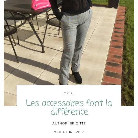
MODE
Les accessoires font la
différence
AUTHOR:
BRIGITTE
9 OCTOBRE 2017