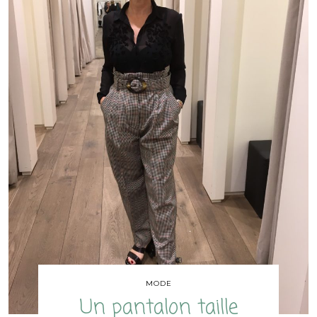
MODE
Un pantalon taille