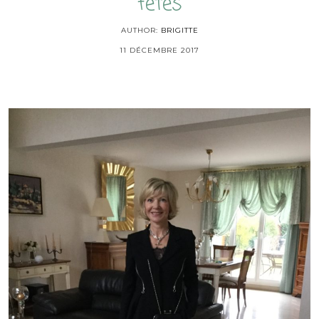
fêtes
AUTHOR:
BRIGITTE
11 DÉCEMBRE 2017