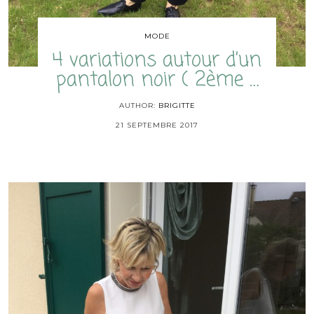
MODE
4 variations autour d’un
pantalon noir ( 2ème …
AUTHOR:
BRIGITTE
21 SEPTEMBRE 2017