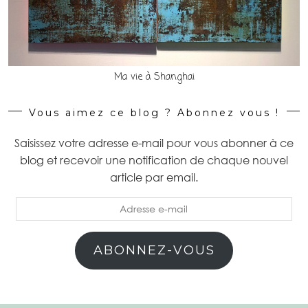
Ma vie à Shanghai
Vous aimez ce blog ? Abonnez vous !
Saisissez votre adresse e-mail pour vous abonner à ce
blog et recevoir une notification de chaque nouvel
article par email.
Adresse
e-
mail
ABONNEZ-VOUS