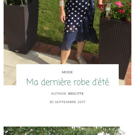
MODE
Ma dernière robe d’été
AUTHOR:
BRIGITTE
30 SEPTEMBRE 2017