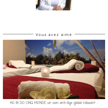
Vous avez aimé
KO BI DO CINQ MONDE un soin anti-âge global relaxant …