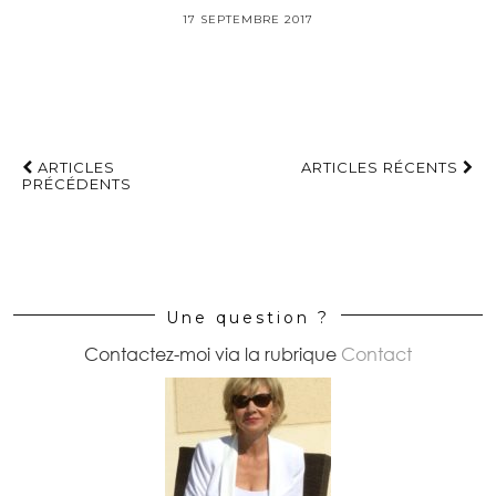
17 SEPTEMBRE 2017
ARTICLES
ARTICLES RÉCENTS
PRÉCÉDENTS
Une question ?
Contactez-moi via la rubrique
Contact