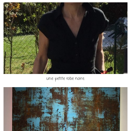
une petite robe noire.