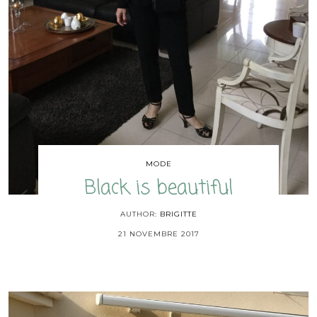
MODE
Black is beautiful
AUTHOR:
BRIGITTE
21 NOVEMBRE 2017