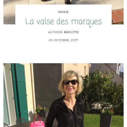
MODE
La valse des marques
AUTHOR:
BRIGITTE
25 OCTOBRE 2017