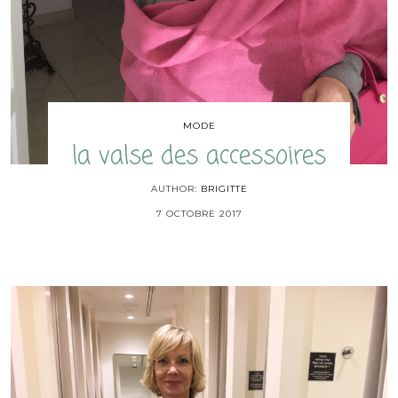
MODE
la valse des accessoires
AUTHOR:
BRIGITTE
7 OCTOBRE 2017