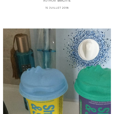
AUTHOR:
BRIGITTE
15 JUILLET 2018