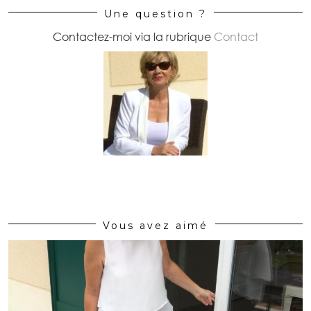
Une question ?
Contactez-moi via la rubrique
Contact
Vous avez aimé