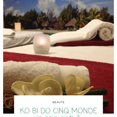
BEAUTÉ
KO BI DO CINQ MONDE