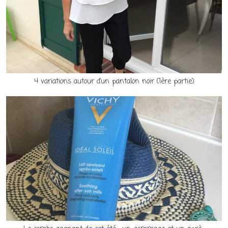
4 variations autour d’un pantalon noir (1ère partie)