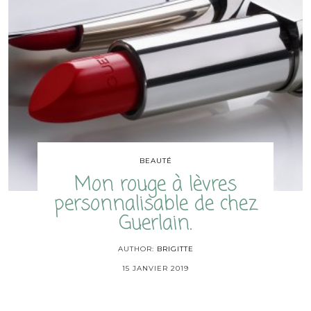
BEAUTÉ
Mon rouge à lèvres
personnalisable de chez
Guerlain.
AUTHOR:
BRIGITTE
15 JANVIER 2019