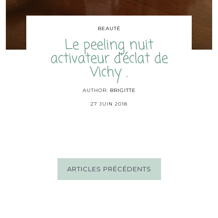
BEAUTÉ
Le peeling nuit
activateur d’éclat de
Vichy .
AUTHOR:
BRIGITTE
27 JUIN 2018
ARTICLES PRÉCÉDENTS