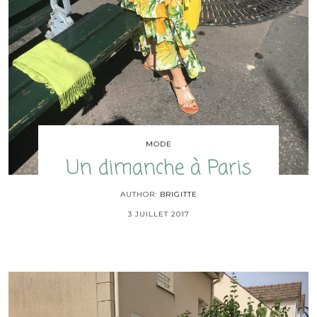
MODE
Un dimanche à Paris
AUTHOR:
BRIGITTE
3 JUILLET 2017