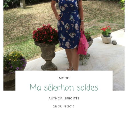
MODE
Ma sélection soldes
AUTHOR:
BRIGITTE
28 JUIN 2017