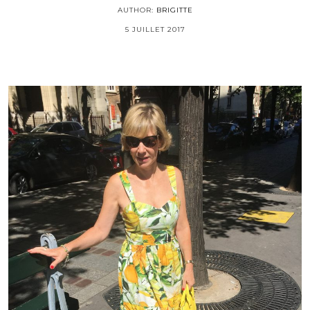
AUTHOR:
BRIGITTE
5 JUILLET 2017