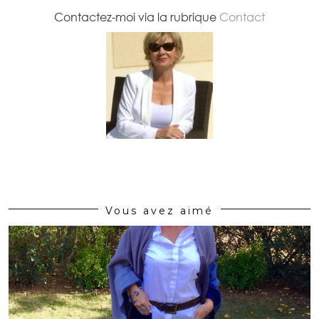
Contactez-moi via la rubrique
Contact
Vous avez aimé