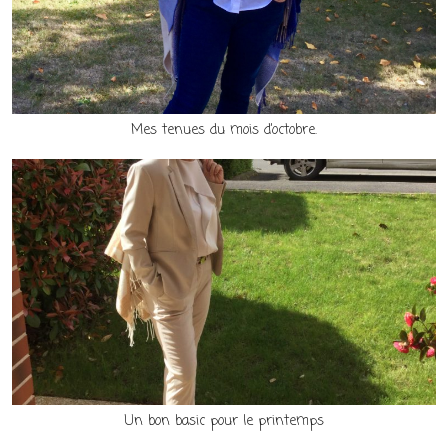
Mes tenues du mois d’octobre.
Un bon basic pour le printemps