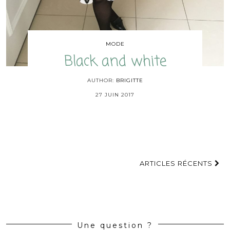
MODE
Black and white
AUTHOR:
BRIGITTE
27 JUIN 2017
ARTICLES RÉCENTS
Une question ?