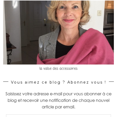
la valse des accessoires
Vous aimez ce blog ? Abonnez vous !
Saisissez votre adresse e-mail pour vous abonner à ce
blog et recevoir une notification de chaque nouvel
article par email.