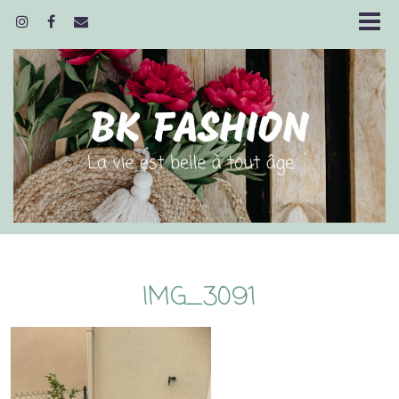
IMG_3091