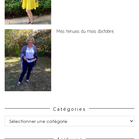
Mes tenues du mois d’octobre.
Catégories
Catégories