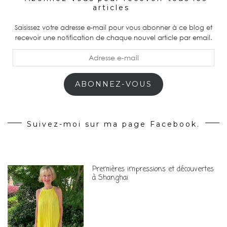
articles
Saisissez votre adresse e-mail pour vous abonner à ce blog et
recevoir une notification de chaque nouvel article par email.
Adresse
e-
mail
ABONNEZ-VOUS
Suivez-moi sur ma page Facebook.
Premières impressions et découvertes
à Shanghai