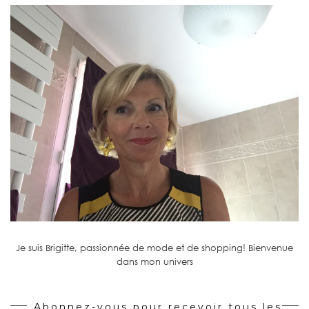
Je suis Brigitte, passionnée de mode et de shopping! Bienvenue
dans mon univers
Abonnez-vous pour recevoir tous les