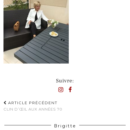
Suivre:
ARTICLE PRÉCÉDENT
CLIN D’ŒIL AUX ANNÉES 70
Brigitte