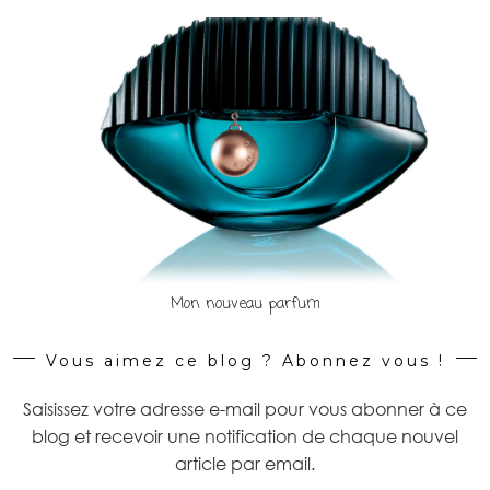
Mon nouveau parfum
Vous aimez ce blog ? Abonnez vous !
Saisissez votre adresse e-mail pour vous abonner à ce
blog et recevoir une notification de chaque nouvel
article par email.