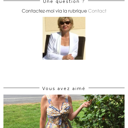
Une question ?
Contactez-moi via la rubrique
Contact
Vous avez aimé