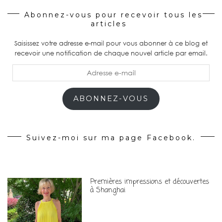
Abonnez-vous pour recevoir tous les
articles
Saisissez votre adresse e-mail pour vous abonner à ce blog et
recevoir une notification de chaque nouvel article par email.
Adresse
e-
mail
ABONNEZ-VOUS
Suivez-moi sur ma page Facebook.
Premières impressions et découvertes
à Shanghai