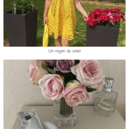
Un rayon de soleil