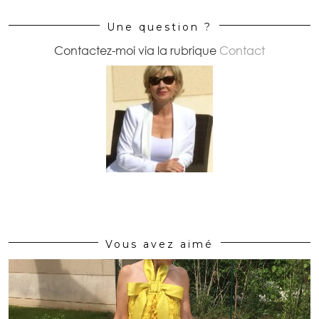
Une question ?
Contactez-moi via la rubrique
Contact
Vous avez aimé