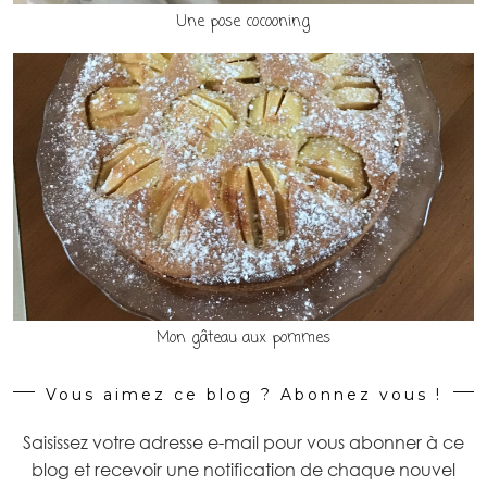
Une pose cocooning
Mon gâteau aux pommes
Vous aimez ce blog ? Abonnez vous !
Saisissez votre adresse e-mail pour vous abonner à ce
blog et recevoir une notification de chaque nouvel