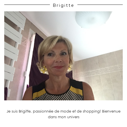
Brigitte
Je suis Brigitte, passionnée de mode et de shopping! Bienvenue
dans mon univers