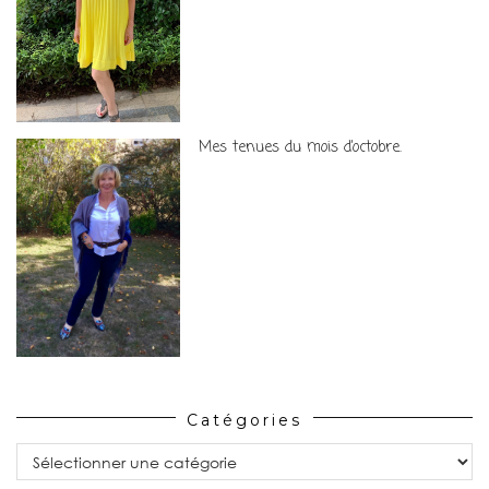
Mes tenues du mois d’octobre.
Catégories
Catégories