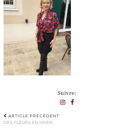
Suivre:
ARTICLE PRÉCÉDENT
DES FLEURS EN HIVER…