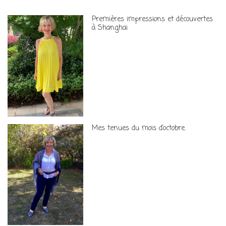
Premières impressions et découvertes
à Shanghai
Mes tenues du mois d’octobre.