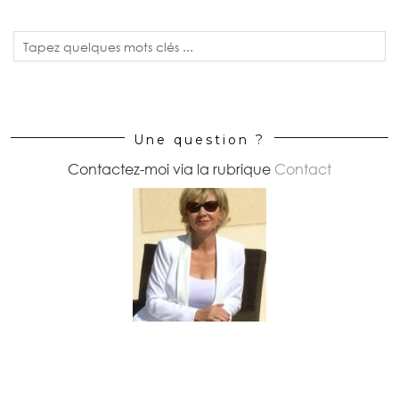
Une question ?
Contactez-moi via la rubrique
Contact