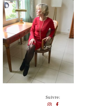
Suivre: