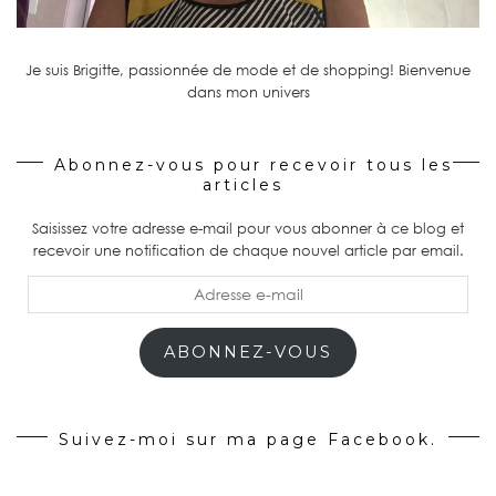
Je suis Brigitte, passionnée de mode et de shopping! Bienvenue
dans mon univers
Abonnez-vous pour recevoir tous les
articles
Saisissez votre adresse e-mail pour vous abonner à ce blog et
recevoir une notification de chaque nouvel article par email.
Adresse
e-
mail
ABONNEZ-VOUS
Suivez-moi sur ma page Facebook.