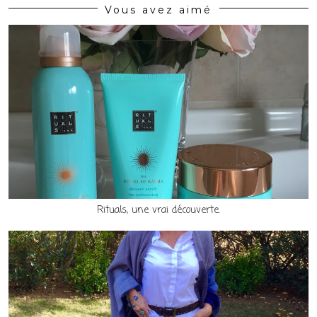
Vous avez aimé
Rituals, une vrai découverte.