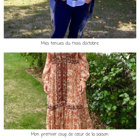
Mes tenues du mois d’octobre.
Mon premier coup de cœur de la saison.