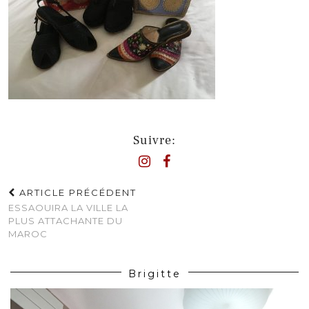
Suivre:
ARTICLE PRÉCÉDENT
ESSAOUIRA LA VILLE LA
PLUS ATTACHANTE DU
MAROC
Brigitte