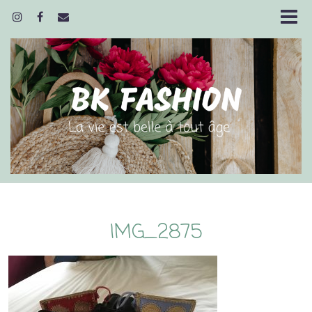
IMG_2875