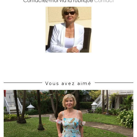
Contactez-moi via la rubrique
Contact
Vous avez aimé