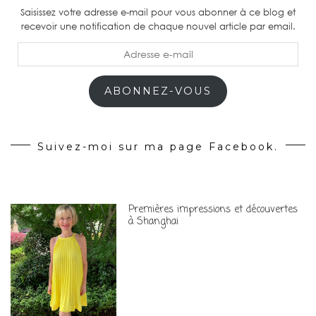
Saisissez votre adresse e-mail pour vous abonner à ce blog et
recevoir une notification de chaque nouvel article par email.
Adresse
e-
mail
ABONNEZ-VOUS
Suivez-moi sur ma page Facebook.
Premières impressions et découvertes
à Shanghai