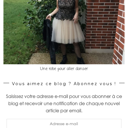
Une robe pour aller danser
Vous aimez ce blog ? Abonnez vous !
Saisissez votre adresse e-mail pour vous abonner à ce
blog et recevoir une notification de chaque nouvel
article par email.
Adresse