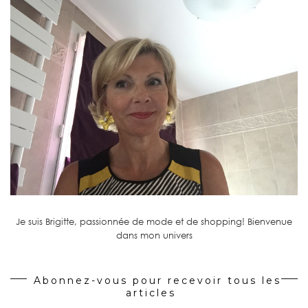
Je suis Brigitte, passionnée de mode et de shopping! Bienvenue
dans mon univers
Abonnez-vous pour recevoir tous les
articles