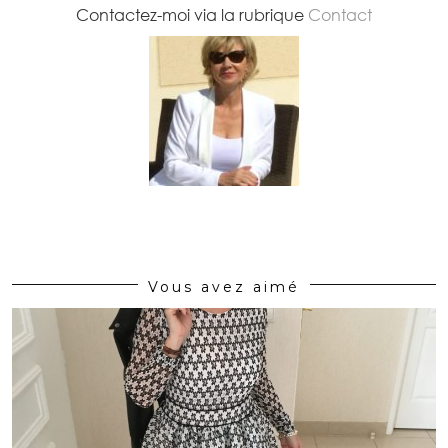
Contactez-moi via la rubrique
Contact
Vous avez aimé