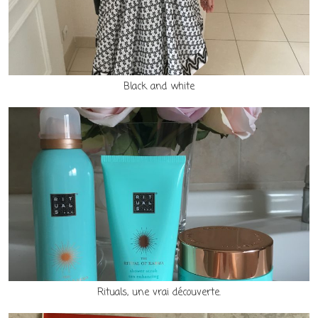
Black and white
Rituals, une vrai découverte.