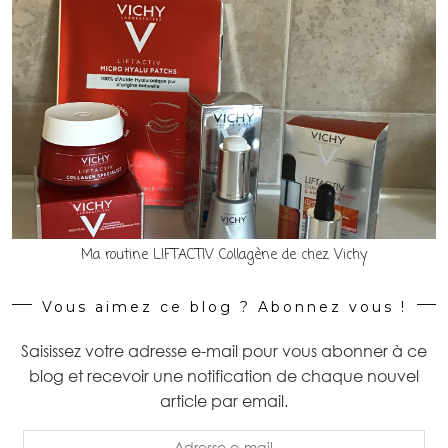
Ma routine LIFTACTIV Collagène de chez Vichy
Vous aimez ce blog ? Abonnez vous !
Saisissez votre adresse e-mail pour vous abonner à ce
blog et recevoir une notification de chaque nouvel
article par email.
Adresse