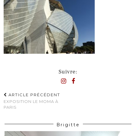
Suivre:
ARTICLE PRÉCÉDENT
EXPOSITION LE MOMA À
PARIS
Brigitte