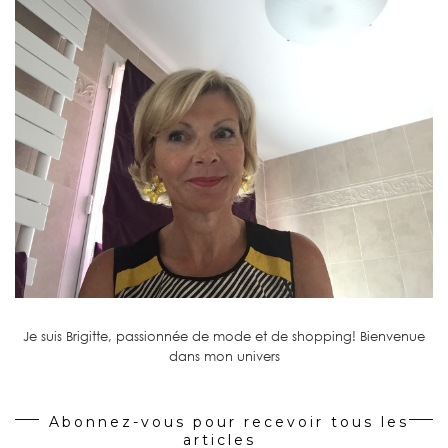
Je suis Brigitte, passionnée de mode et de shopping! Bienvenue
dans mon univers
Abonnez-vous pour recevoir tous les
articles