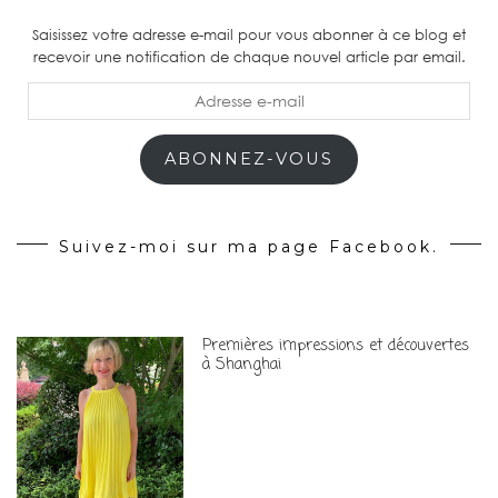
Saisissez votre adresse e-mail pour vous abonner à ce blog et
recevoir une notification de chaque nouvel article par email.
Adresse
e-
mail
ABONNEZ-VOUS
Suivez-moi sur ma page Facebook.
Premières impressions et découvertes
à Shanghai