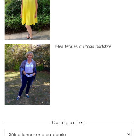
Mes tenues du mois d’octobre.
Catégories
Catégories