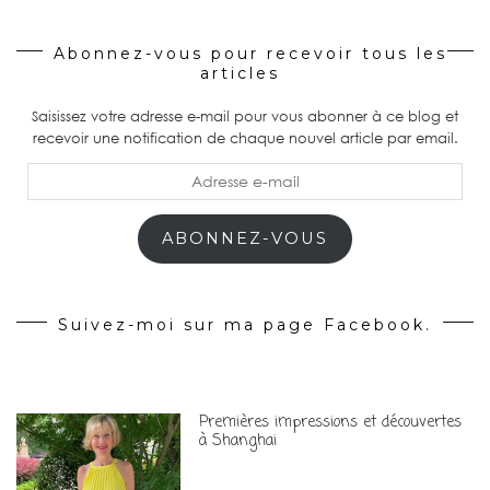
Abonnez-vous pour recevoir tous les
articles
Saisissez votre adresse e-mail pour vous abonner à ce blog et
recevoir une notification de chaque nouvel article par email.
Adresse
e-
mail
ABONNEZ-VOUS
Suivez-moi sur ma page Facebook.
Premières impressions et découvertes
à Shanghai