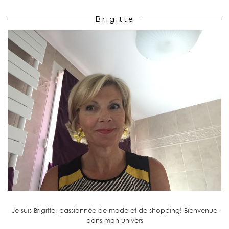
Brigitte
Je suis Brigitte, passionnée de mode et de shopping! Bienvenue
dans mon univers