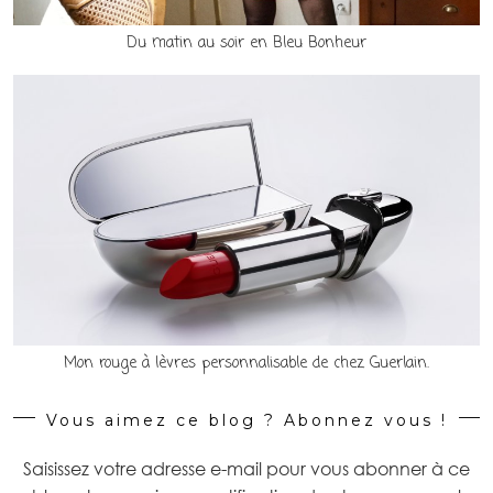
Du matin au soir en Bleu Bonheur
Mon rouge à lèvres personnalisable de chez Guerlain.
Vous aimez ce blog ? Abonnez vous !
Saisissez votre adresse e-mail pour vous abonner à ce