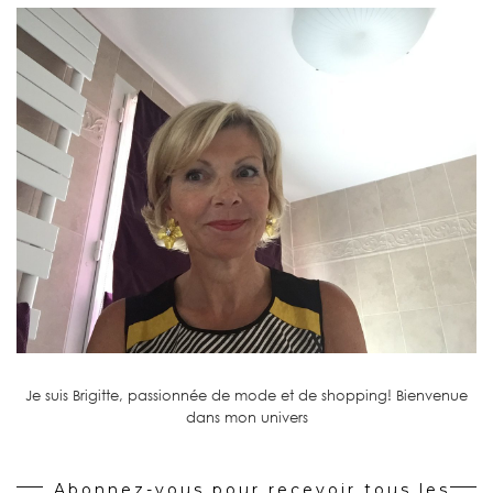
Je suis Brigitte, passionnée de mode et de shopping! Bienvenue
dans mon univers
Abonnez-vous pour recevoir tous les