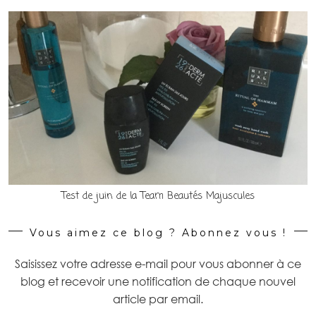
Test de juin de la Team Beautés Majuscules
Vous aimez ce blog ? Abonnez vous !
Saisissez votre adresse e-mail pour vous abonner à ce
blog et recevoir une notification de chaque nouvel
article par email.