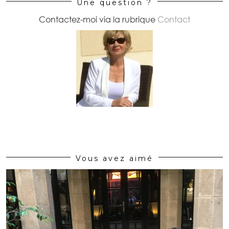
Une question ?
Contactez-moi via la rubrique
Contact
Vous avez aimé