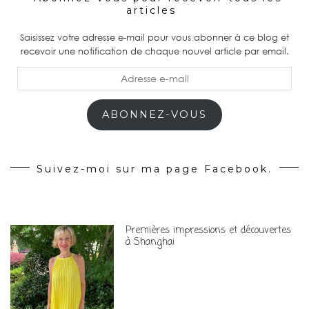
articles
Saisissez votre adresse e-mail pour vous abonner à ce blog et
recevoir une notification de chaque nouvel article par email.
Adresse
e-
mail
ABONNEZ-VOUS
Suivez-moi sur ma page Facebook.
Premières impressions et découvertes
à Shanghai