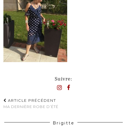
Suivre:
ARTICLE PRÉCÉDENT
MA DERNIÈRE ROBE D’ÉTÉ
Brigitte