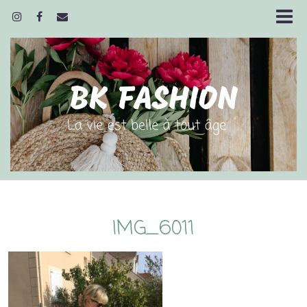
IMG_6011