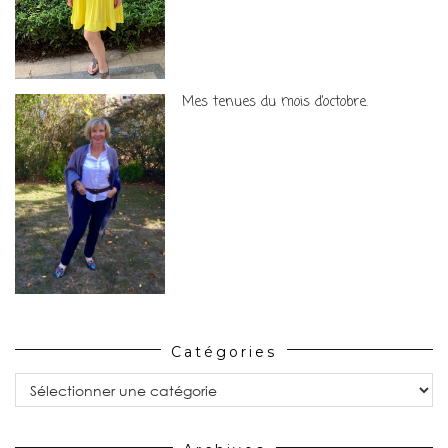
Mes tenues du mois d’octobre.
Catégories
Catégories