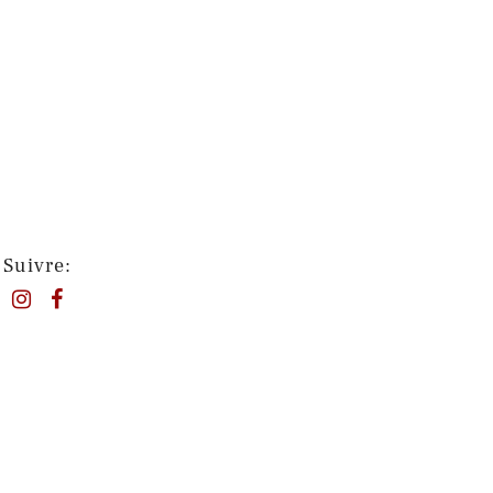
Suivre: