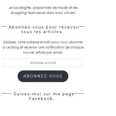
Je suis Brigitte, passionnée de mode et de
shopping! Bienvenue dans mon univers
Abonnez-vous pour recevoir
tous les articles
Saisissez votre adresse e-mail pour vous abonner
à ce blog et recevoir une notification de chaque
nouvel article par email.
Adresse
e-
mail
ABONNEZ-VOUS
Suivez-moi sur ma page
Facebook.