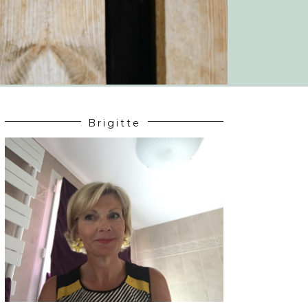
Brigitte