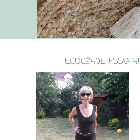
ECDC240E-F559-4