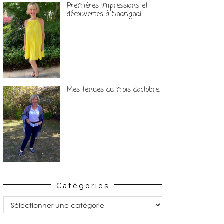
Premières impressions et
découvertes à Shanghai
Mes tenues du mois d’octobre.
Catégories
Catégories