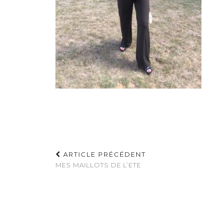
ARTICLE PRÉCÉDENT
MES MAILLOTS DE L’ETE