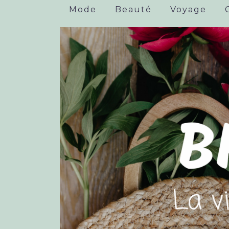
Mode
Beauté
Voyage