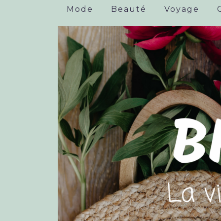
Mode
Beauté
Voyage