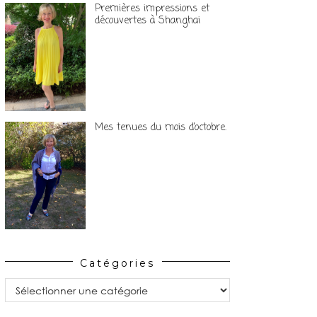
Premières impressions et
découvertes à Shanghai
Mes tenues du mois d’octobre.
Catégories
Catégories