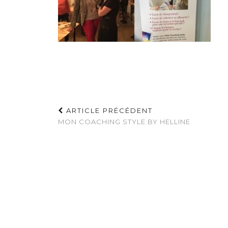
ARTICLE PRÉCÉDENT
MON COACHING STYLE BY HELLINE