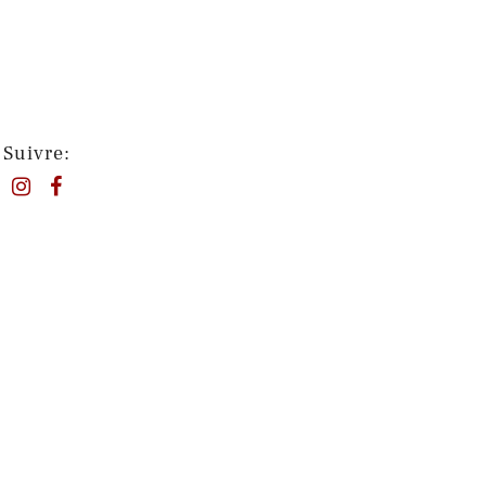
Suivre: