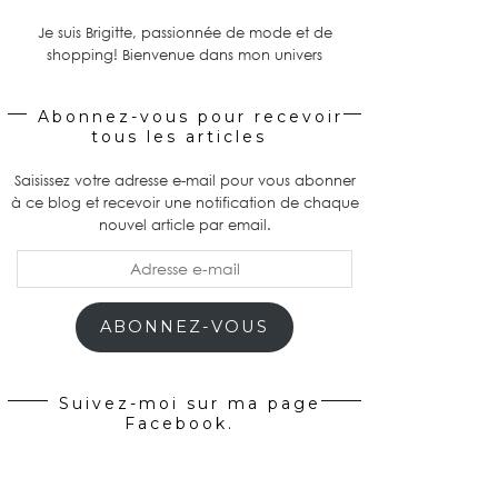
Je suis Brigitte, passionnée de mode et de
shopping! Bienvenue dans mon univers
Abonnez-vous pour recevoir
tous les articles
Saisissez votre adresse e-mail pour vous abonner
à ce blog et recevoir une notification de chaque
nouvel article par email.
Adresse
e-
mail
ABONNEZ-VOUS
Suivez-moi sur ma page
Facebook.