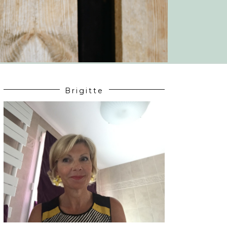
Brigitte