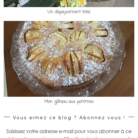
Un dépaysement total
Mon gâteau aux pommes
Vous aimez ce blog ? Abonnez vous !
Saisissez votre adresse e-mail pour vous abonner à ce