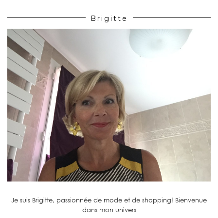
Brigitte
Je suis Brigitte, passionnée de mode et de shopping! Bienvenue
dans mon univers