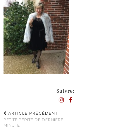
Suivre:
ARTICLE PRÉCÉDENT
PETITE PÉPITE DE DERNIÈRE
MINUTE