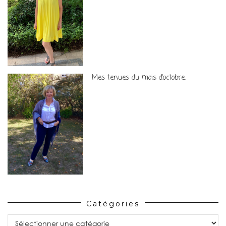
Mes tenues du mois d’octobre.
Catégories
Catégories