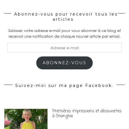
Abonnez-vous pour recevoir tous les
articles
Saisissez votre adresse e-mail pour vous abonner à ce blog et
recevoir une notification de chaque nouvel article par email.
Adresse
e-
mail
ABONNEZ-VOUS
Suivez-moi sur ma page Facebook.
Premières impressions et découvertes
à Shanghai