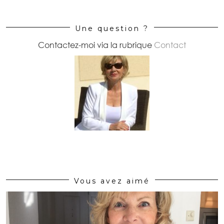
Une question ?
Contactez-moi via la rubrique
Contact
Vous avez aimé