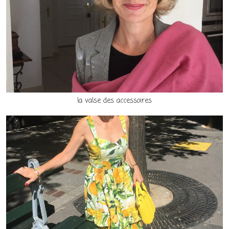
la valse des accessoires