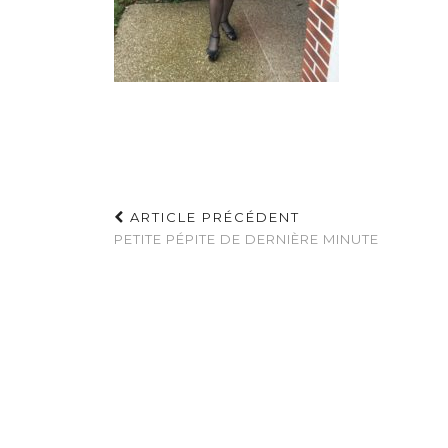
ARTICLE PRÉCÉDENT
PETITE PÉPITE DE DERNIÈRE MINUTE