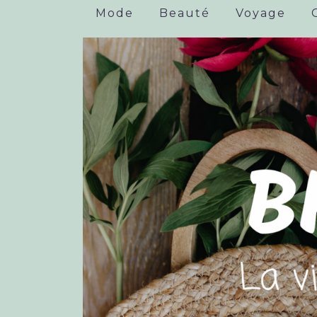
Mode
Beauté
Voyage