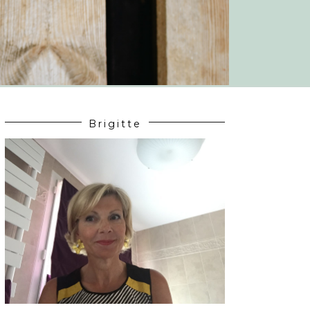
Brigitte