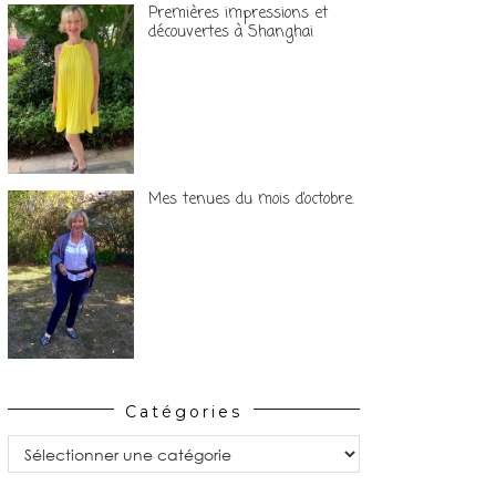
Premières impressions et
découvertes à Shanghai
Mes tenues du mois d’octobre.
Catégories
Catégories