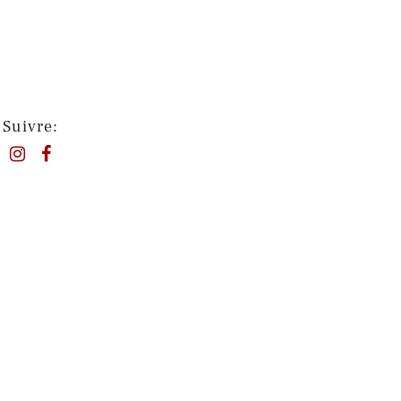
Suivre: