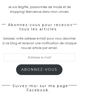
Je suis Brigitte, passionnée de mode et de
shopping! Bienvenue dans mon univers
Abonnez-vous pour recevoir
tous les articles
Saisissez votre adresse e-mail pour vous abonner
à ce blog et recevoir une notification de chaque
nouvel article par email.
Adresse
e-
mail
ABONNEZ-VOUS
Suivez-moi sur ma page
Facebook.