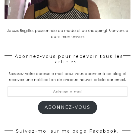
Je suis Brigitte, passionnée de mode et de shopping! Bienvenue
dans mon univers
Abonnez-vous pour recevoir tous les
articles
Saisissez votre adresse e-mail pour vous abonner à ce blog et
recevoir une notification de chaque nouvel article par email.
Adresse
e-
mail
ABONNEZ-VOUS
Suivez-moi sur ma page Facebook.