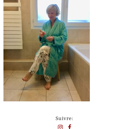
Suivre: