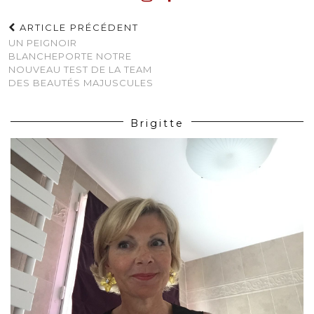
ARTICLE PRÉCÉDENT
UN PEIGNOIR
BLANCHEPORTE NOTRE
NOUVEAU TEST DE LA TEAM
DES BEAUTÉS MAJUSCULES
Brigitte