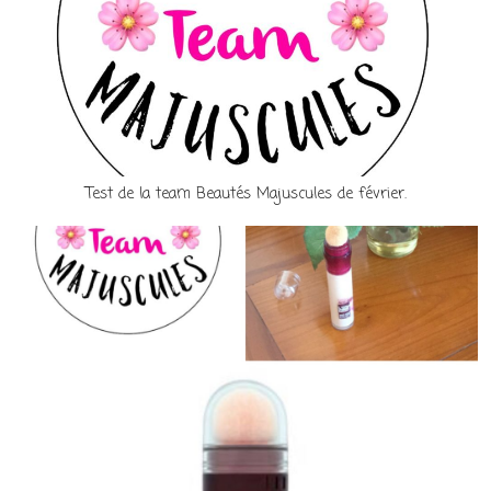
Test de la team Beautés Majuscules de février.