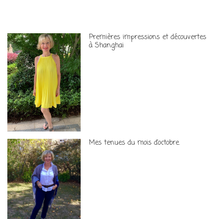
Premières impressions et découvertes
à Shanghai
Mes tenues du mois d’octobre.