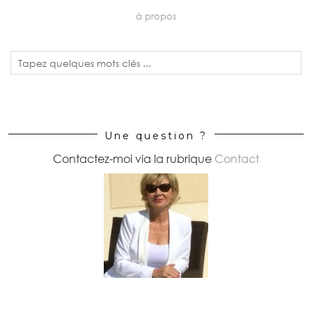
à propos
Une question ?
Contactez-moi via la rubrique
Contact