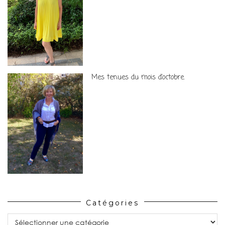
Mes tenues du mois d’octobre.
Catégories
Catégories