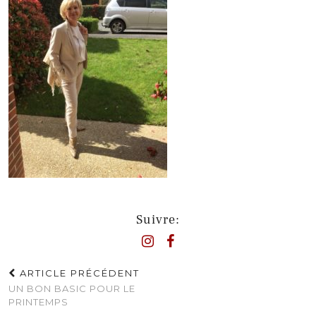
Suivre:
ARTICLE PRÉCÉDENT
UN BON BASIC POUR LE
PRINTEMPS