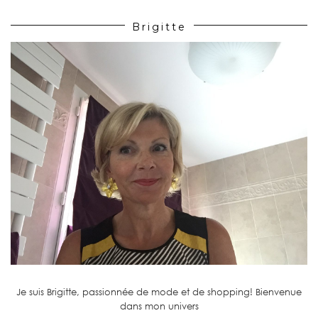
Brigitte
Je suis Brigitte, passionnée de mode et de shopping! Bienvenue
dans mon univers