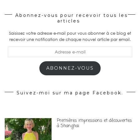
Abonnez-vous pour recevoir tous les
articles
Saisissez votre adresse e-mail pour vous abonner à ce blog et
recevoir une notification de chaque nouvel article par email.
Adresse
e-
mail
ABONNEZ-VOUS
Suivez-moi sur ma page Facebook.
Premières impressions et découvertes
à Shanghai