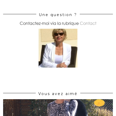
Une question ?
Contactez-moi via la rubrique
Contact
Vous avez aimé