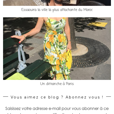
Essaouira la ville la plus attachante du Maroc
Un dimanche à Paris
Vous aimez ce blog ? Abonnez vous !
Saisissez votre adresse e-mail pour vous abonner à ce