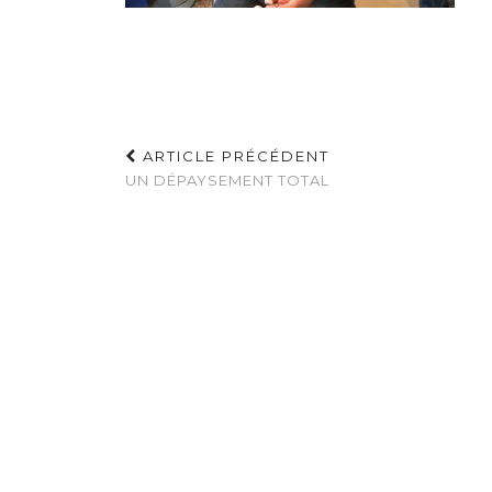
ARTICLE PRÉCÉDENT
UN DÉPAYSEMENT TOTAL