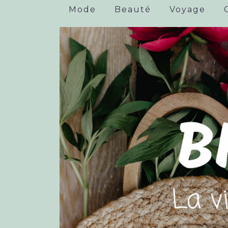
Mode
Beauté
Voyage