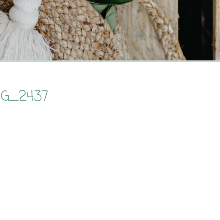
MG_2437