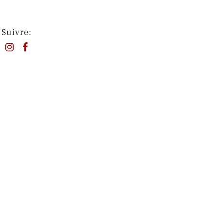
Suivre: