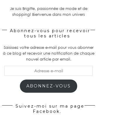
Je suis Brigitte, passionnée de mode et de
shopping! Bienvenue dans mon univers
Abonnez-vous pour recevoir
tous les articles
Saisissez votre adresse e-mail pour vous abonner
à ce blog et recevoir une notification de chaque
nouvel article par email.
Adresse
e-
mail
ABONNEZ-VOUS
Suivez-moi sur ma page
Facebook.