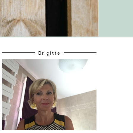
Brigitte