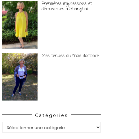
Premières impressions et
découvertes à Shanghai
Mes tenues du mois d’octobre.
Catégories
Catégories