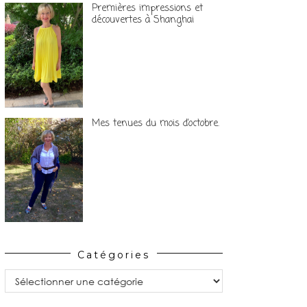
Premières impressions et
découvertes à Shanghai
Mes tenues du mois d’octobre.
Catégories
Catégories