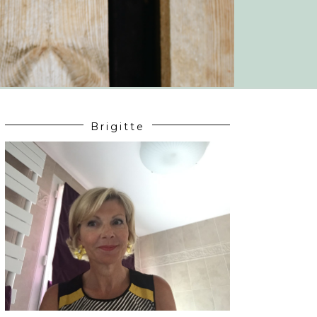
Brigitte