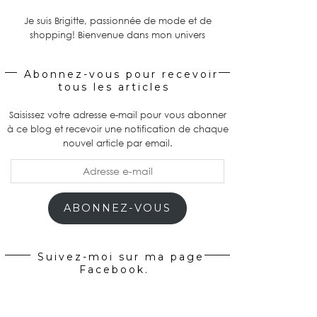
Je suis Brigitte, passionnée de mode et de
shopping! Bienvenue dans mon univers
Abonnez-vous pour recevoir
tous les articles
Saisissez votre adresse e-mail pour vous abonner
à ce blog et recevoir une notification de chaque
nouvel article par email.
Adresse
e-
mail
ABONNEZ-VOUS
Suivez-moi sur ma page
Facebook.