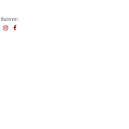
Suivre: