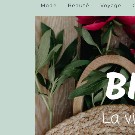
Mode
Beauté
Voyage