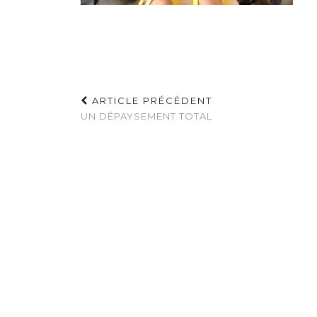
ARTICLE PRÉCÉDENT
UN DÉPAYSEMENT TOTAL