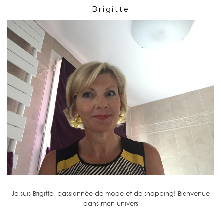
Brigitte
Je suis Brigitte, passionnée de mode et de shopping! Bienvenue
dans mon univers