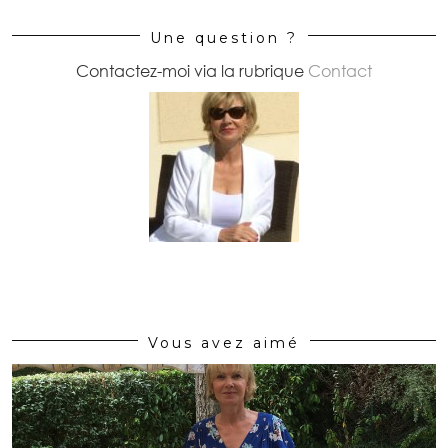
Une question ?
Contactez-moi via la rubrique
Contact
Vous avez aimé