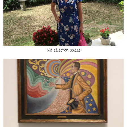
Ma sélection soldes