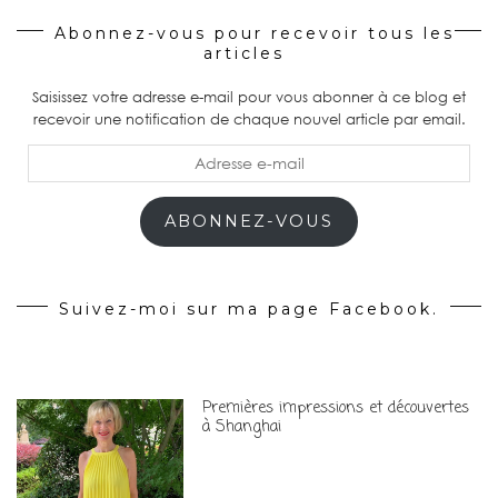
Abonnez-vous pour recevoir tous les
articles
Saisissez votre adresse e-mail pour vous abonner à ce blog et
recevoir une notification de chaque nouvel article par email.
Adresse
e-
mail
ABONNEZ-VOUS
Suivez-moi sur ma page Facebook.
Premières impressions et découvertes
à Shanghai