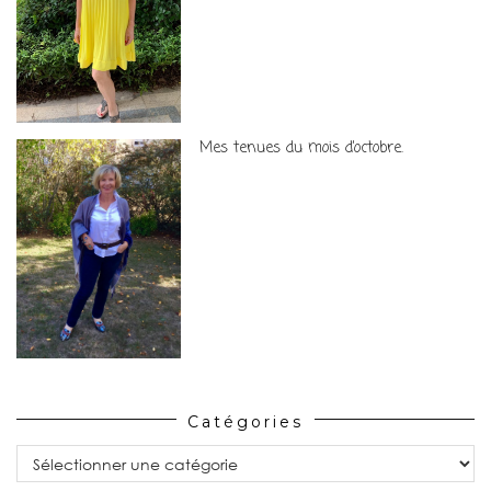
Mes tenues du mois d’octobre.
Catégories
Catégories