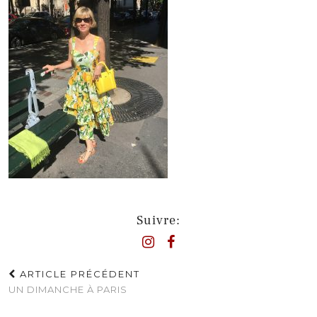
Suivre:
ARTICLE PRÉCÉDENT
UN DIMANCHE À PARIS