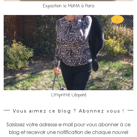
Exposition le MoMA à Paris
L’imprimé Léopard
Vous aimez ce blog ? Abonnez vous !
Saisissez votre adresse e-mail pour vous abonner à ce
blog et recevoir une notification de chaque nouvel