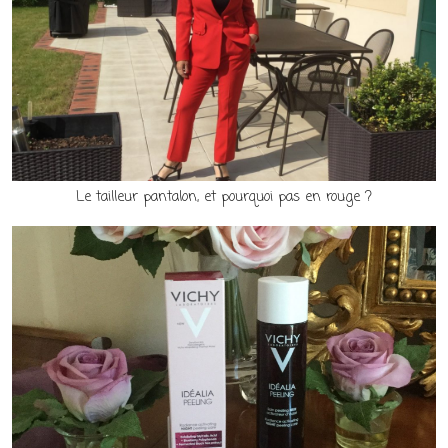
Le tailleur pantalon, et pourquoi pas en rouge ?