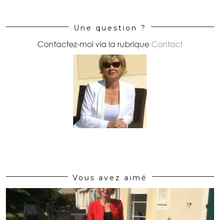
Une question ?
Contactez-moi via la rubrique
Contact
Vous avez aimé