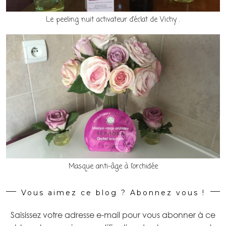
Le peeling nuit activateur d’éclat de Vichy .
Masque anti-âge à l’orchidée
Vous aimez ce blog ? Abonnez vous !
Saisissez votre adresse e-mail pour vous abonner à ce