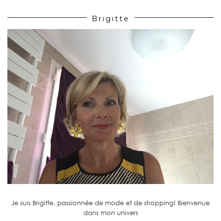
Brigitte
Je suis Brigitte, passionnée de mode et de shopping! Bienvenue
dans mon univers