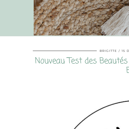
BRIGITTE
15 
Nouveau Test des Beautés 