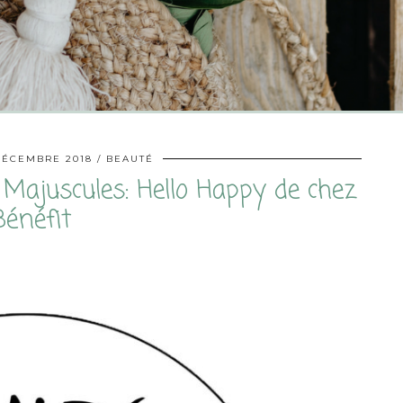
DÉCEMBRE 2018
BEAUTÉ
Majuscules: Hello Happy de chez
Bénéfit