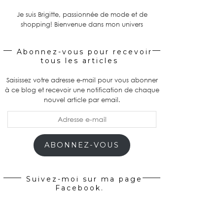
Je suis Brigitte, passionnée de mode et de
shopping! Bienvenue dans mon univers
Abonnez-vous pour recevoir
tous les articles
Saisissez votre adresse e-mail pour vous abonner
à ce blog et recevoir une notification de chaque
nouvel article par email.
Adresse
e-
mail
ABONNEZ-VOUS
Suivez-moi sur ma page
Facebook.