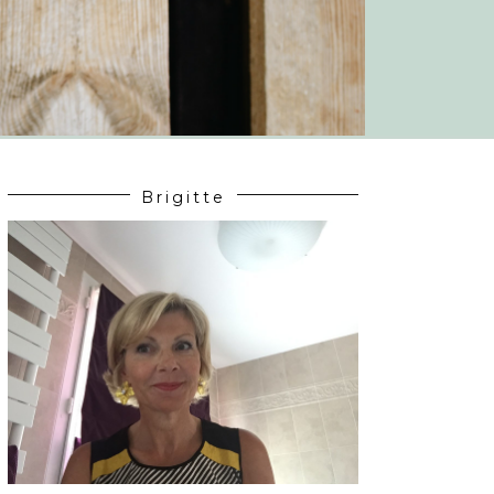
Brigitte