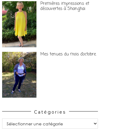
Premières impressions et
découvertes à Shanghai
Mes tenues du mois d’octobre.
Catégories
Catégories