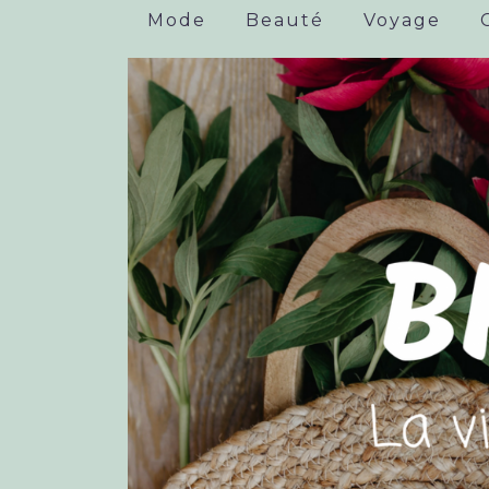
Mode
Beauté
Voyage