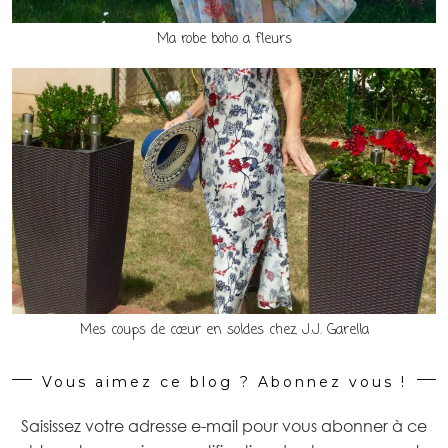
Ma robe boho a fleurs
Mes coups de cœur en soldes chez J.J. Garella
Vous aimez ce blog ? Abonnez vous !
Saisissez votre adresse e-mail pour vous abonner à ce