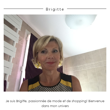
Brigitte
Je suis Brigitte, passionnée de mode et de shopping! Bienvenue
dans mon univers