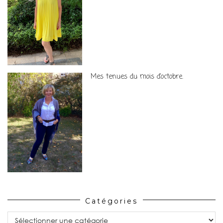
Mes tenues du mois d’octobre.
Catégories
Catégories