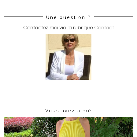
Une question ?
Contactez-moi via la rubrique
Contact
Vous avez aimé