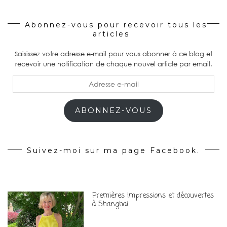
Abonnez-vous pour recevoir tous les
articles
Saisissez votre adresse e-mail pour vous abonner à ce blog et
recevoir une notification de chaque nouvel article par email.
Adresse
e-
mail
ABONNEZ-VOUS
Suivez-moi sur ma page Facebook.
Premières impressions et découvertes
à Shanghai