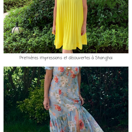
Premières impressions et découvertes à Shanghai