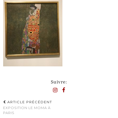
Suivre:
ARTICLE PRÉCÉDENT
EXPOSITION LE MOMA À
PARIS