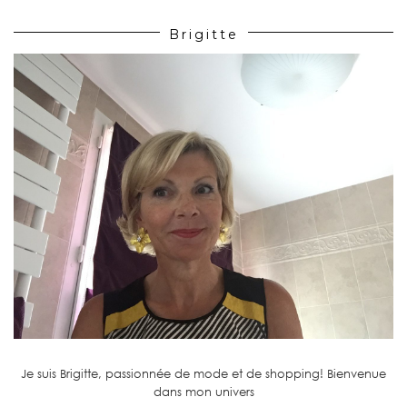
Brigitte
Je suis Brigitte, passionnée de mode et de shopping! Bienvenue
dans mon univers