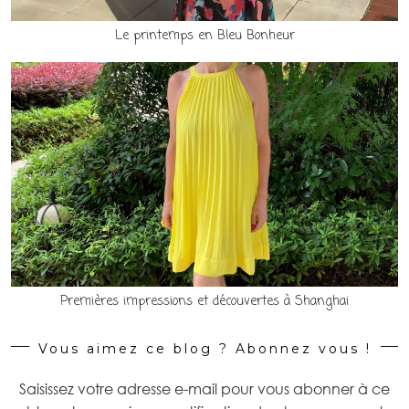
Le printemps en Bleu Bonheur
Premières impressions et découvertes à Shanghai
Vous aimez ce blog ? Abonnez vous !
Saisissez votre adresse e-mail pour vous abonner à ce