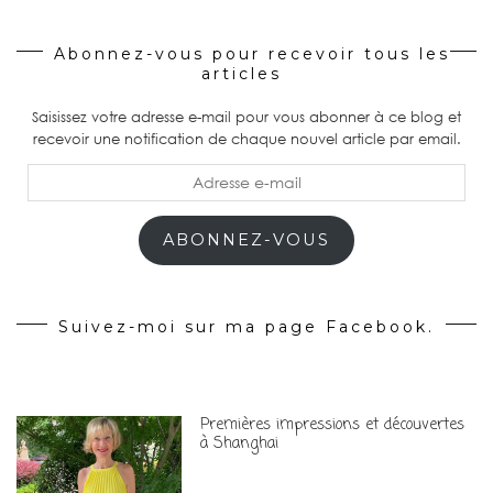
Abonnez-vous pour recevoir tous les
articles
Saisissez votre adresse e-mail pour vous abonner à ce blog et
recevoir une notification de chaque nouvel article par email.
Adresse
e-
mail
ABONNEZ-VOUS
Suivez-moi sur ma page Facebook.
Premières impressions et découvertes
à Shanghai