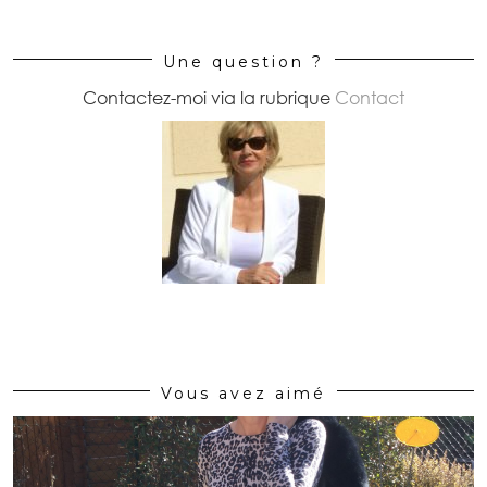
Une question ?
Contactez-moi via la rubrique
Contact
Vous avez aimé