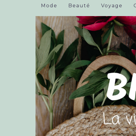
Mode
Beauté
Voyage