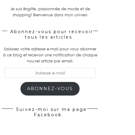
Je suis Brigitte, passionnée de mode et de
shopping! Bienvenue dans mon univers
Abonnez-vous pour recevoir
tous les articles
Saisissez votre adresse e-mail pour vous abonner
à ce blog et recevoir une notification de chaque
nouvel article par email.
Adresse
e-
mail
ABONNEZ-VOUS
Suivez-moi sur ma page
Facebook.