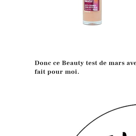
Donc ce Beauty test de mars ave
fait pour moi.