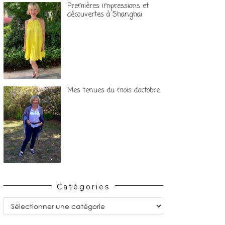
Premières impressions et
découvertes à Shanghai
Mes tenues du mois d’octobre.
Catégories
Catégories