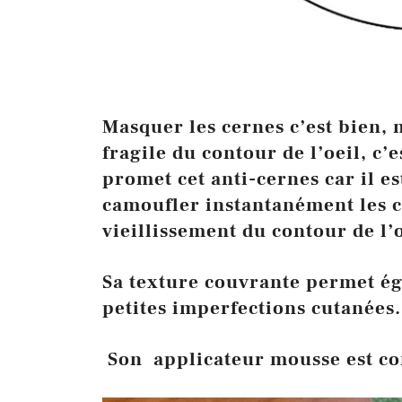
Masquer les cernes c’est bien,
fragile du contour de l’oeil, c’
promet cet anti-cernes car il es
camoufler instantanément les ce
vieillissement du contour de l’o
Sa texture couvrante permet ég
petites imperfections cutanées.
Son applicateur mousse est con