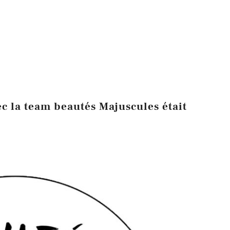
c la team beautés Majuscules était