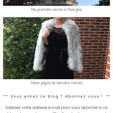
Ma première année à Shanghai
Petite pépite de dernière minute
Vous aimez ce blog ? Abonnez vous !
Saisissez votre adresse e-mail pour vous abonner à ce