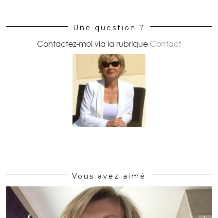
Une question ?
Contactez-moi via la rubrique
Contact
Vous avez aimé