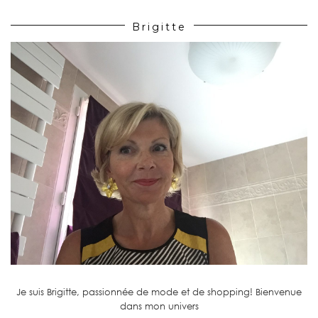
Brigitte
Je suis Brigitte, passionnée de mode et de shopping! Bienvenue
dans mon univers