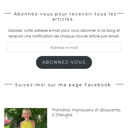
Abonnez-vous pour recevoir tous les
articles
Saisissez votre adresse e-mail pour vous abonner à ce blog et
recevoir une notification de chaque nouvel article par email.
Adresse
e-
mail
ABONNEZ-VOUS
Suivez-moi sur ma page Facebook.
Premières impressions et découvertes
à Shanghai