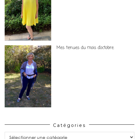
Mes tenues du mois d’octobre.
Catégories
Catégories