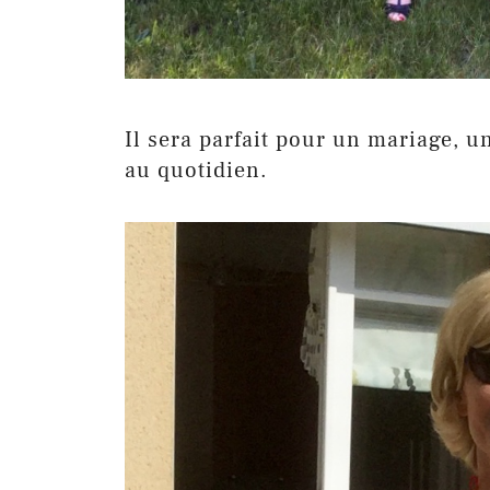
Il sera parfait pour un mariage,
au quotidien.