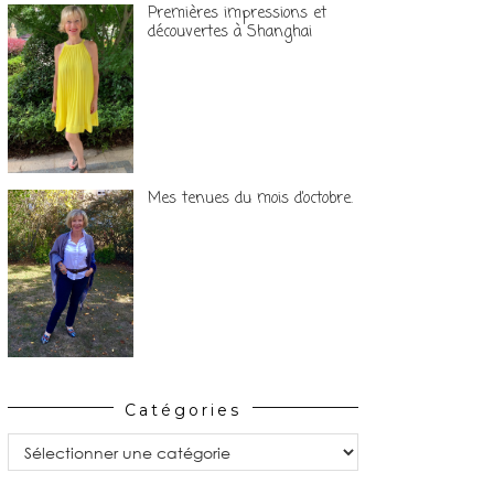
Premières impressions et
découvertes à Shanghai
Mes tenues du mois d’octobre.
Catégories
Catégories