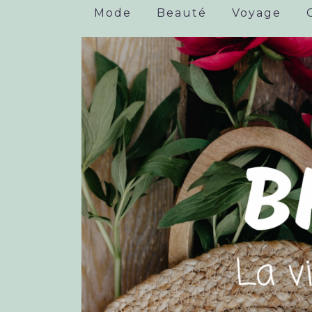
Mode
Beauté
Voyage