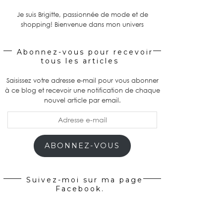
Je suis Brigitte, passionnée de mode et de
shopping! Bienvenue dans mon univers
Abonnez-vous pour recevoir
tous les articles
Saisissez votre adresse e-mail pour vous abonner
à ce blog et recevoir une notification de chaque
nouvel article par email.
Adresse
e-
mail
ABONNEZ-VOUS
Suivez-moi sur ma page
Facebook.