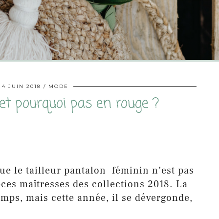
4 JUIN 2018
MODE
 et pourquoi pas en rouge ?
que le tailleur pantalon féminin n’est pas
ces maîtresses des collections 2018. La
emps, mais cette année, il se dévergonde,