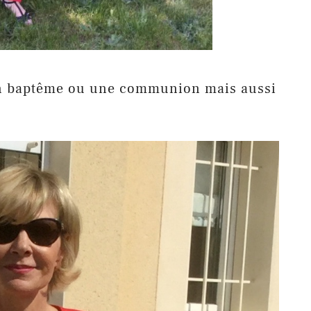
 un baptême ou une communion mais aussi