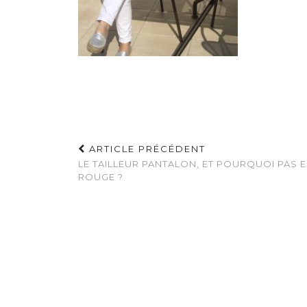
ARTICLE PRÉCÉDENT
LE TAILLEUR PANTALON, ET POURQUOI PAS 
ROUGE ?