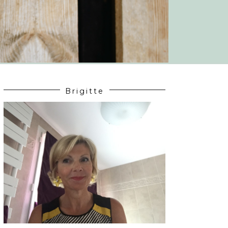
Brigitte