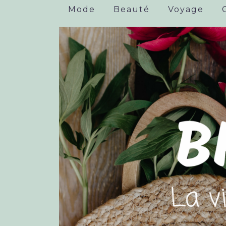
Mode
Beauté
Voyage