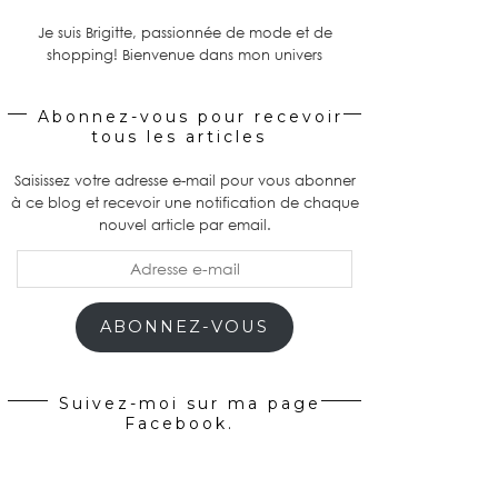
Je suis Brigitte, passionnée de mode et de
shopping! Bienvenue dans mon univers
Abonnez-vous pour recevoir
tous les articles
Saisissez votre adresse e-mail pour vous abonner
à ce blog et recevoir une notification de chaque
nouvel article par email.
Adresse
e-
mail
ABONNEZ-VOUS
Suivez-moi sur ma page
Facebook.