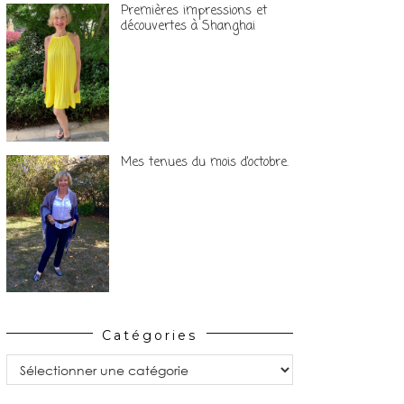
Premières impressions et
découvertes à Shanghai
Mes tenues du mois d’octobre.
Catégories
Catégories