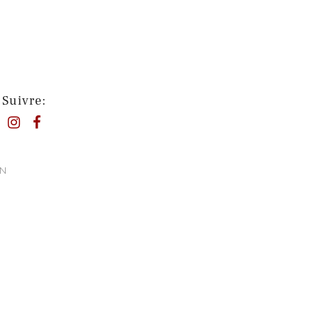
Suivre:
EN