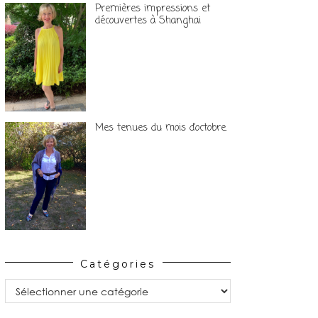
Premières impressions et
découvertes à Shanghai
Mes tenues du mois d’octobre.
Catégories
Catégories