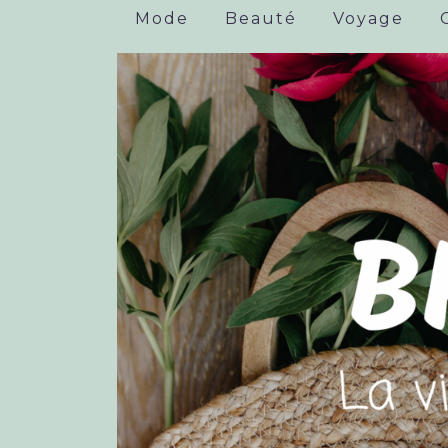
Mode
Beauté
Voyage