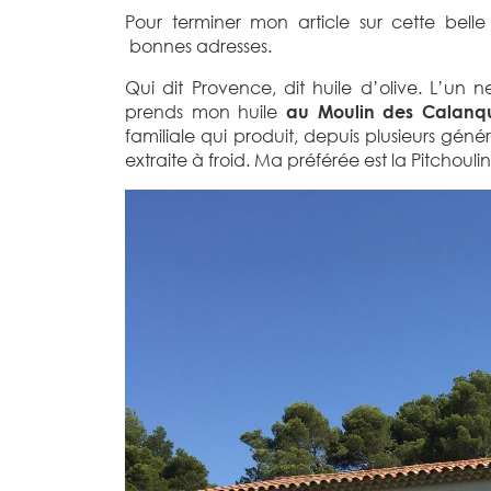
Pour terminer mon article sur cette bell
bonnes adresses.
Qui dit Provence, dit huile d’olive. L’un
prends mon huile
au Moulin des Calanq
familiale qui produit, depuis plusieurs génér
extraite à froid. Ma préférée est la Pitchouli