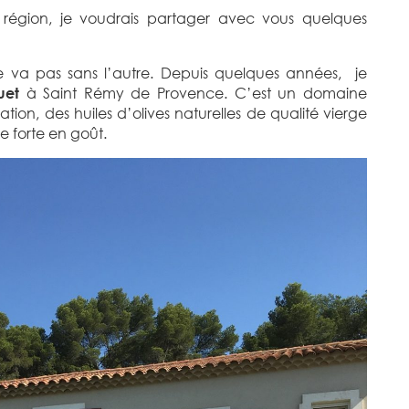
e région, je voudrais partager avec vous quelques
 ne va pas sans l’autre. Depuis quelques années, je
uet
à Saint Rémy de Provence. C’est un domaine
ation, des huiles d’olives naturelles de qualité vierge
ne forte en goût.