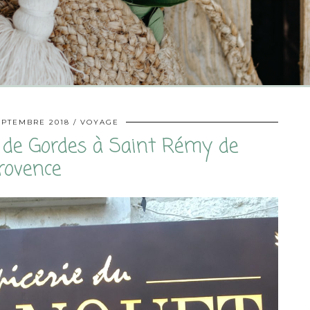
EPTEMBRE 2018
VOYAGE
de Gordes à Saint Rémy de
rovence