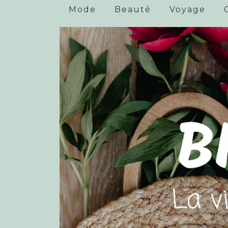
Mode
Beauté
Voyage