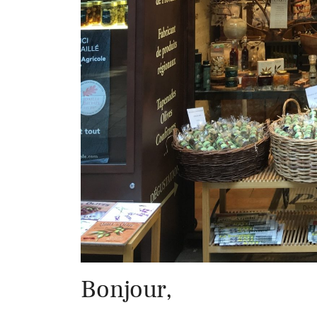
Bonjour,