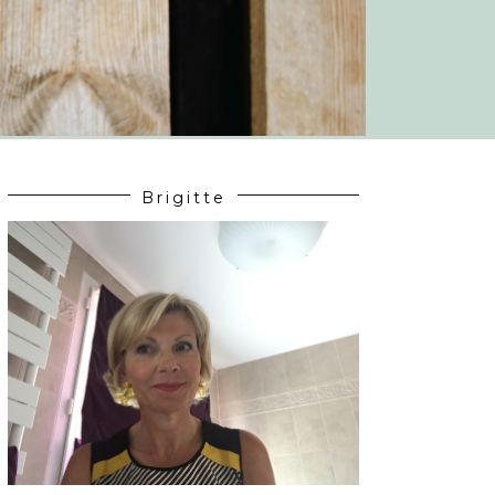
Brigitte