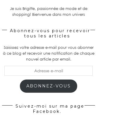
Je suis Brigitte, passionnée de mode et de
shopping! Bienvenue dans mon univers
Abonnez-vous pour recevoir
tous les articles
Saisissez votre adresse e-mail pour vous abonner
à ce blog et recevoir une notification de chaque
nouvel article par email.
Adresse
e-
mail
ABONNEZ-VOUS
Suivez-moi sur ma page
Facebook.