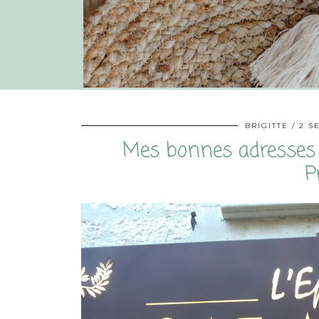
BRIGITTE
2 S
Mes bonnes adresses 
P