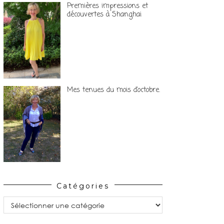
Premières impressions et
découvertes à Shanghai
Mes tenues du mois d’octobre.
Catégories
Catégories