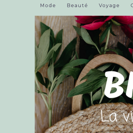
Mode
Beauté
Voyage