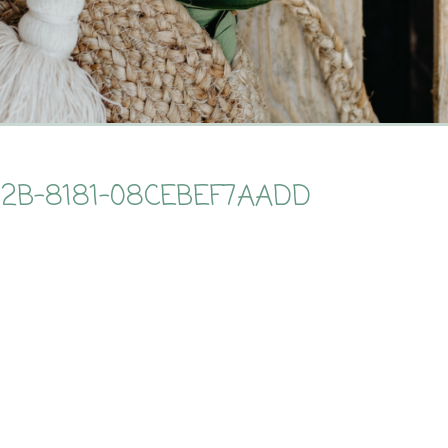
12B-8181-08CEBEF7AADD