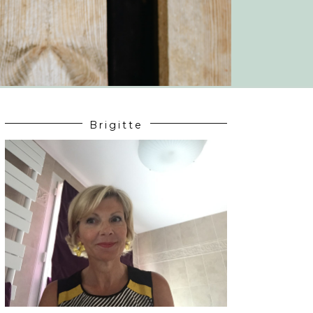
Brigitte