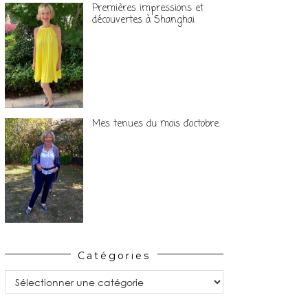
Premières impressions et
découvertes à Shanghai
Mes tenues du mois d’octobre.
Catégories
Catégories