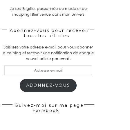
Je suis Brigitte, passionnée de mode et de
shopping! Bienvenue dans mon univers
Abonnez-vous pour recevoir
tous les articles
Saisissez votre adresse e-mail pour vous abonner
à ce blog et recevoir une notification de chaque
nouvel article par email.
Adresse
e-
mail
ABONNEZ-VOUS
Suivez-moi sur ma page
Facebook.