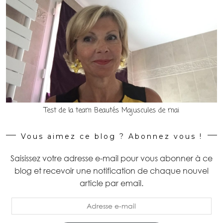
Test de la team Beautés Majuscules de mai
Vous aimez ce blog ? Abonnez vous !
Saisissez votre adresse e-mail pour vous abonner à ce
blog et recevoir une notification de chaque nouvel
article par email.
Adresse
e-