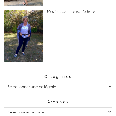
Mes tenues du mois d’octobre.
Catégories
Catégories
Archives
Archives