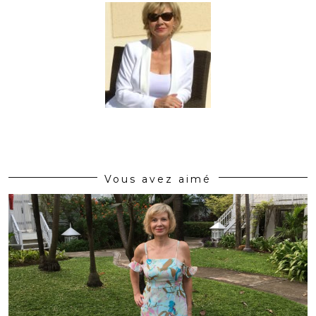
Vous avez aimé