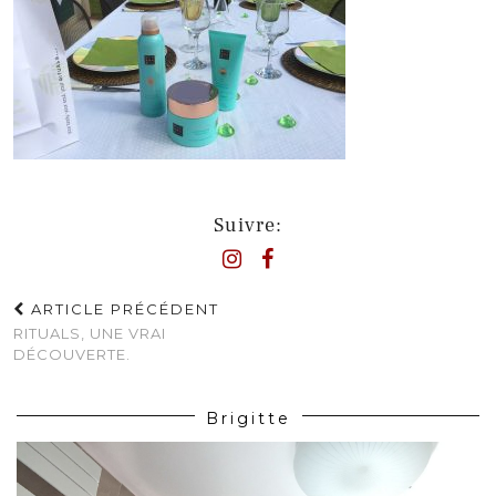
Suivre:
ARTICLE PRÉCÉDENT
RITUALS, UNE VRAI
DÉCOUVERTE.
Brigitte