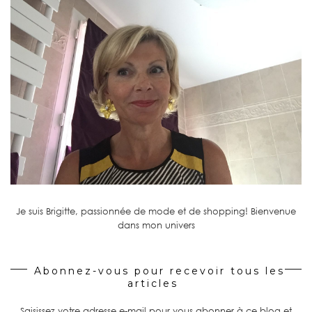
Je suis Brigitte, passionnée de mode et de shopping! Bienvenue
dans mon univers
Abonnez-vous pour recevoir tous les
articles
Saisissez votre adresse e-mail pour vous abonner à ce blog et