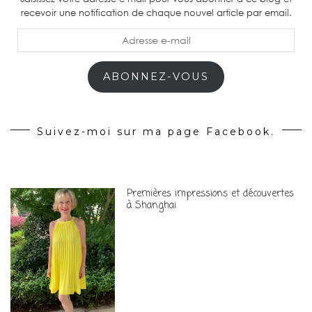
recevoir une notification de chaque nouvel article par email.
Adresse
e-
mail
ABONNEZ-VOUS
Suivez-moi sur ma page Facebook.
Premières impressions et découvertes
à Shanghai