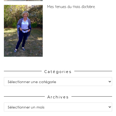
Mes tenues du mois d’octobre.
Catégories
Catégories
Archives
Archives