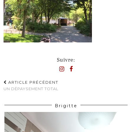
Suivre:
ARTICLE PRÉCÉDENT
UN DÉPAYSEMENT TOTAL
Brigitte