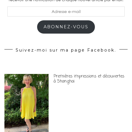
Adresse
e-
mail
ABONNEZ-VOUS
Suivez-moi sur ma page Facebook.
Premières impressions et découvertes
à Shanghai