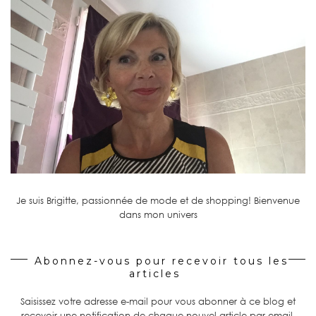
Je suis Brigitte, passionnée de mode et de shopping! Bienvenue
dans mon univers
Abonnez-vous pour recevoir tous les
articles
Saisissez votre adresse e-mail pour vous abonner à ce blog et
recevoir une notification de chaque nouvel article par email.