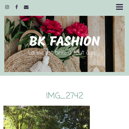
IMG_2742