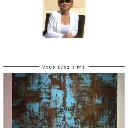
Vous avez aimé