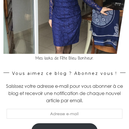
Mes looks de Fête Bleu Bonheur.
Vous aimez ce blog ? Abonnez vous !
Saisissez votre adresse e-mail pour vous abonner à ce
blog et recevoir une notification de chaque nouvel
article par email.
Adresse
e-
mail