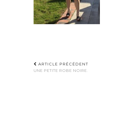
ARTICLE PRÉCÉDENT
UNE PETITE ROBE NOIRE.