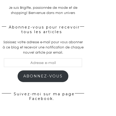
Je suis Brigitte, passionnée de mode et de
shopping! Bienvenue dans mon univers
Abonnez-vous pour recevoir
tous les articles
Saisissez votre adresse e-mail pour vous abonner
à ce blog et recevoir une notification de chaque
nouvel article par email.
Adresse
e-
mail
ABONNEZ-VOUS
Suivez-moi sur ma page
Facebook.