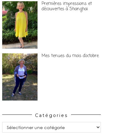
Premières impressions et
découvertes à Shanghai
Mes tenues du mois d’octobre.
Catégories
Catégories