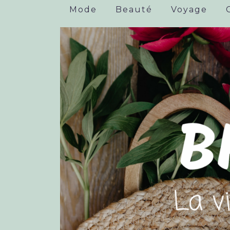
Mode
Beauté
Voyage