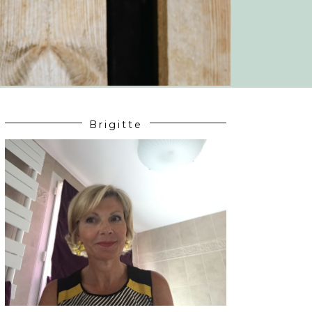
Brigitte