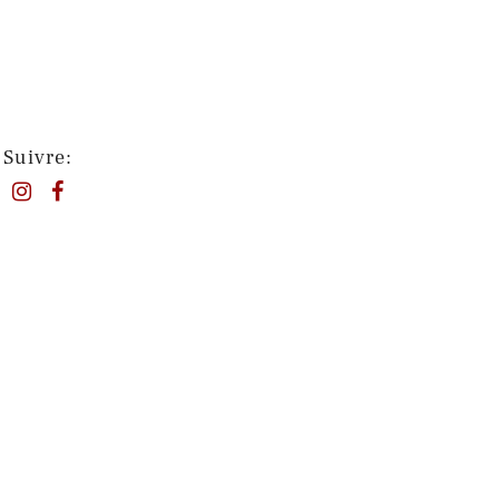
Suivre: