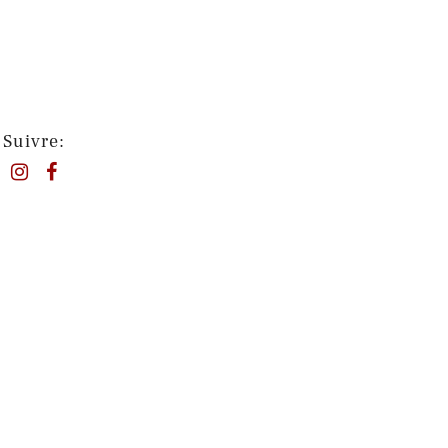
Suivre: