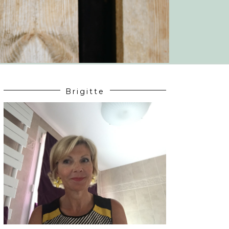
Brigitte