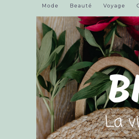
Mode
Beauté
Voyage