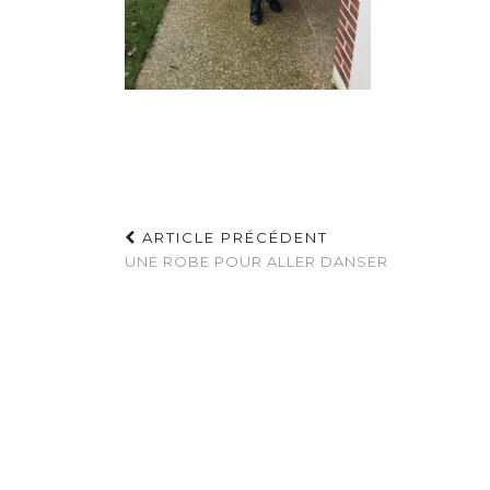
ARTICLE PRÉCÉDENT
UNE ROBE POUR ALLER DANSER