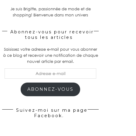
Je suis Brigitte, passionnée de mode et de
shopping! Bienvenue dans mon univers
Abonnez-vous pour recevoir
tous les articles
Saisissez votre adresse e-mail pour vous abonner
à ce blog et recevoir une notification de chaque
nouvel article par email.
Adresse
e-
mail
ABONNEZ-VOUS
Suivez-moi sur ma page
Facebook.