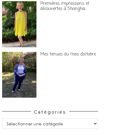
Premières impressions et
découvertes à Shanghai
Mes tenues du mois d’octobre.
Catégories
Catégories