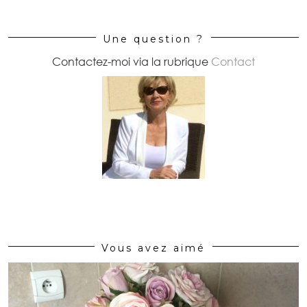
Une question ?
Contactez-moi via la rubrique
Contact
Vous avez aimé