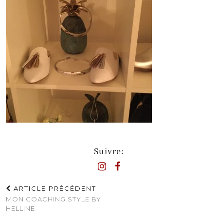
Suivre:
ARTICLE PRÉCÉDENT
MON COACHING STYLE BY
HELLINE