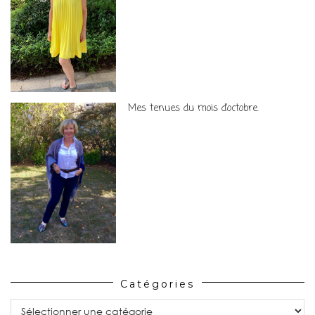
Mes tenues du mois d’octobre.
Catégories
Catégories