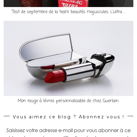
Test de septembre de la team beautés majuscules. L’ultra …
Mon rouge à lèvres personnalisable de chez Guerlain.
Vous aimez ce blog ? Abonnez vous !
Saisissez votre adresse e-mail pour vous abonner à ce