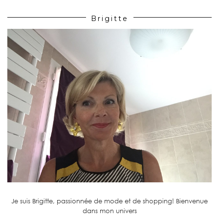
Brigitte
Je suis Brigitte, passionnée de mode et de shopping! Bienvenue
dans mon univers