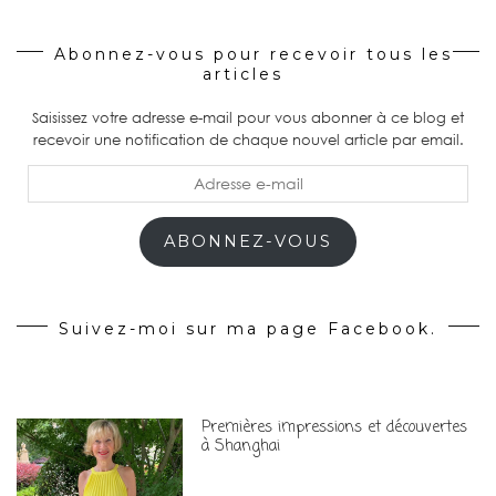
Abonnez-vous pour recevoir tous les
articles
Saisissez votre adresse e-mail pour vous abonner à ce blog et
recevoir une notification de chaque nouvel article par email.
Adresse
e-
mail
ABONNEZ-VOUS
Suivez-moi sur ma page Facebook.
Premières impressions et découvertes
à Shanghai