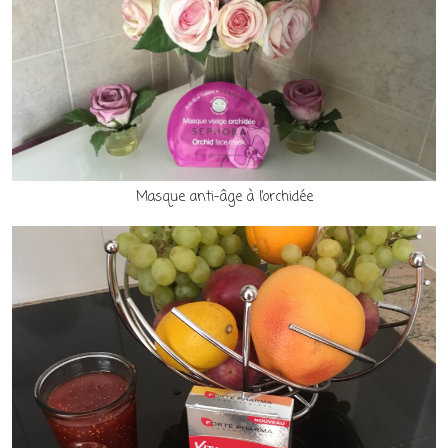
Masque anti-âge à l’orchidée