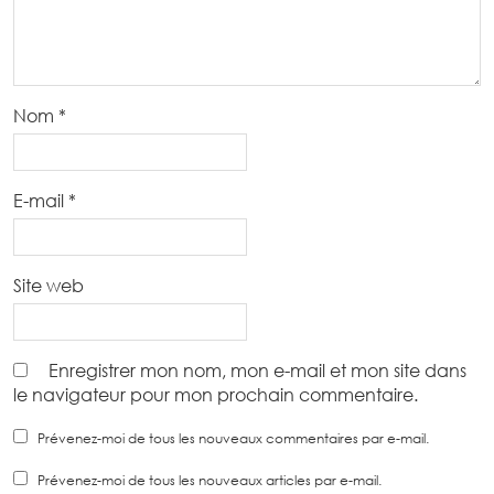
Nom
*
E-mail
*
Site web
Enregistrer mon nom, mon e-mail et mon site dans
le navigateur pour mon prochain commentaire.
Prévenez-moi de tous les nouveaux commentaires par e-mail.
Prévenez-moi de tous les nouveaux articles par e-mail.