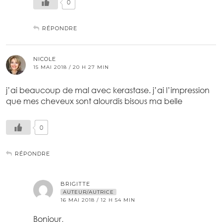
0
RÉPONDRE
NICOLE
15 MAI 2018 / 20 H 27 MIN
j’ai beaucoup de mal avec kerastase. j’ai l’impression
que mes cheveux sont alourdis bisous ma belle
0
RÉPONDRE
BRIGITTE
AUTEUR/AUTRICE
16 MAI 2018 / 12 H 54 MIN
Bonjour,