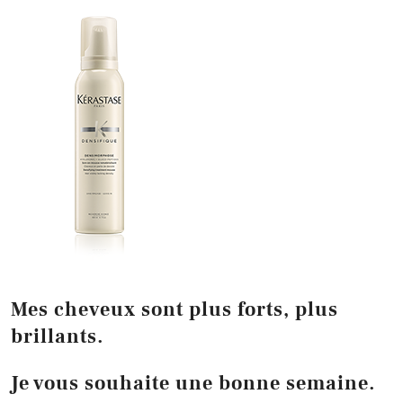
Mes cheveux sont plus forts, plus
brillants.
Je vous souhaite une bonne semaine.