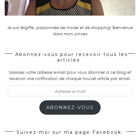
Je suis Brigitte, passionnée de mode et de shopping! Bienvenue
dans mon univers
Abonnez-vous pour recevoir tous les
articles
Saisissez votre adresse e-mail pour vous abonner à ce blog et
recevoir une notification de chaque nouvel article par email.
Adresse
e-
mail
ABONNEZ-VOUS
Suivez-moi sur ma page Facebook.