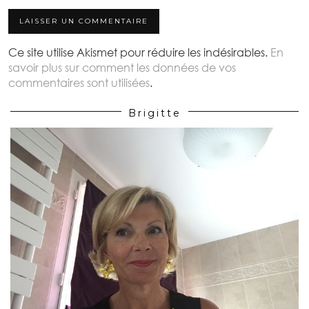
Ce site utilise Akismet pour réduire les indésirables.
En
savoir plus sur comment les données de vos
commentaires sont utilisées
.
Brigitte