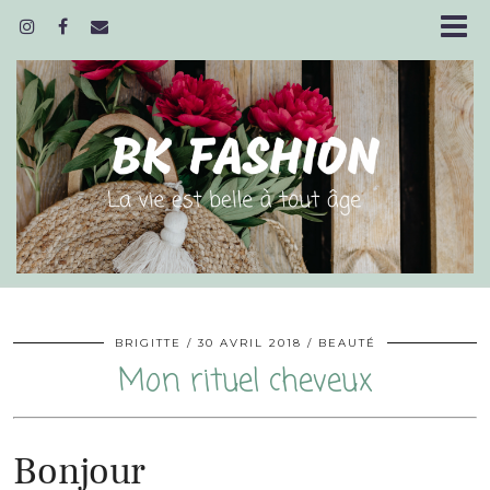
BRIGITTE
30 AVRIL 2018
BEAUTÉ
Mon rituel cheveux
Bonjour