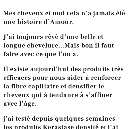
Mes cheveux et moi cela n’a jamais été
une histoire d’Amour.
J’ai toujours rêvé d’une belle et
longue chevelure…Mais bon il faut
faire avec ce que l’on a.
Il existe aujourd’hui des produits très
efficaces pour nous aider à renforcer
la fibre capillaire et densifier le
cheveux qui à tendance à s’affiner
avec l’âge.
j’ai testé depuis quelques semaines
les produits Kerastase densité et j’ai