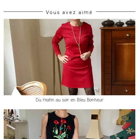
Vous avez aimé
Du matin au soir en Bleu Bonheur