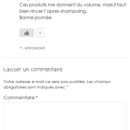
Ces produits me donnent du volume, mais il faut
bien rincer l’apres-shampoing.
Bonne journée
0
RÉPONDRE
Laisser un commentaire
Votre adresse e-mail ne sera pas publiée.
Les champs
obligatoires sont indiqués avec
*
Commentaire
*