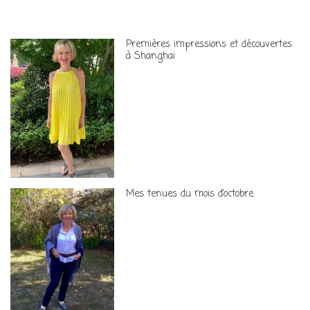
Premières impressions et découvertes
à Shanghai
Mes tenues du mois d’octobre.