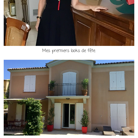
Mes premiers looks de fête.