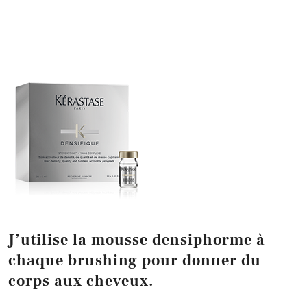
J’utilise la mousse densiphorme à
chaque brushing pour donner du
corps aux cheveux.