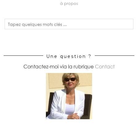
à propos
Une question ?
Contactez-moi via la rubrique
Contact