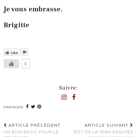
Je vous embrasse.
Brigitte
Like
0
Suivre:
PARTAGER:
ARTICLE PRÉCÉDENT
ARTICLE SUIVANT
UN BON BASIC POUR LE
TEST DE LA TEAM BEAUTÉS