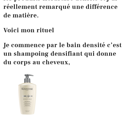
réellement remarqué une différence
de matière.
Voici mon rituel
Je commence par le bain densité c’est
un shampoing densifiant qui donne
du corps au cheveux,