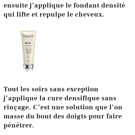
ensuite j’applique le fondant densité
qui lifte et repulpe le cheveux.
Tout les soirs sans exception
j’applique la cure densifique sans
rinçage. C’est une solution que l’on
masse du bout des doigts pour faire
pénétrer.