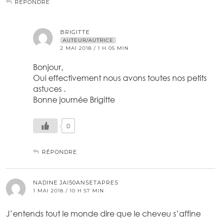
RÉPONDRE
BRIGITTE
AUTEUR/AUTRICE
2 MAI 2018 / 1 H 05 MIN
Bonjour,
Oui effectivement nous avons toutes nos petits
astuces .
Bonne journée Brigitte
0
RÉPONDRE
NADINE JAI50ANSETAPRES
1 MAI 2018 / 10 H 57 MIN
J’entends tout le monde dire que le cheveu s’affine